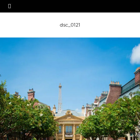
dsc_0121